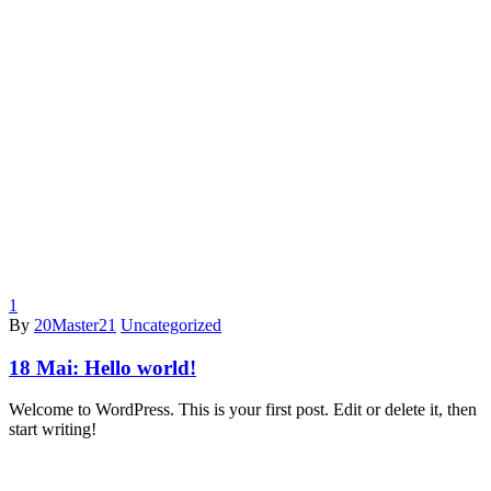
1
By
20Master21
Uncategorized
18 Mai:
Hello world!
Welcome to WordPress. This is your first post. Edit or delete it, then
start writing!