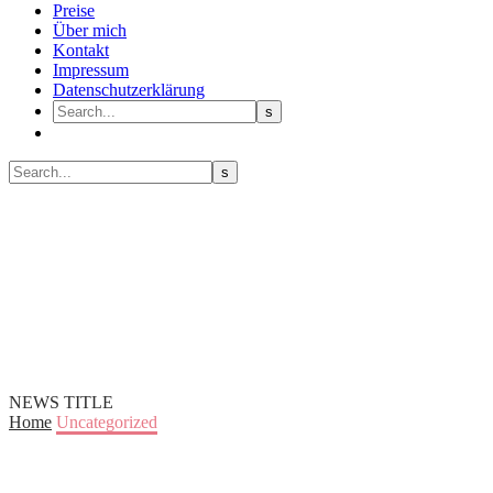
Preise
Über mich
Kontakt
Impressum
Datenschutzerklärung
NEWS TITLE
Home
Uncategorized