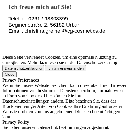
Ich freue mich auf Sie!
Telefon: 0261 / 98308399
Beginenstraße 2, 56182 Urbar
Email: c
hristina.greiner@cg-cosmetics.de
Diese Seite verwendet Cookies, um eine optimale Nutzung zu
ermöglichen. Mehr dazu lesen sie in der Datenschutzerklärung
Datenschutzerklärung
Ich bin einverstanden
Close
Privacy Preferences
Wenn Sie unsere Website besuchen, kann diese über Ihren Browser
Informationen von bestimmten Diensten speichern, normalerweise
in Form von Cookies. Hier können Sie Ihre
Datenschutzeinstellungen ändern. Bitte beachten Sie, dass das
Blockieren einiger Arten von Cookies Ihre Erfahrung auf unserer
Website und den von uns angebotenen Diensten beeinträchtigen
kann.
Privacy Policy
Sie haben unserer Datenschutzbestimmungen zugestimmt.