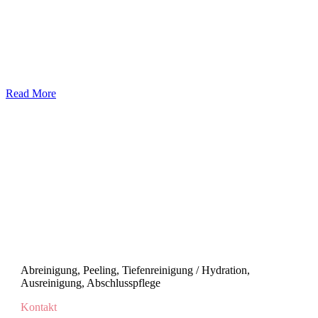
Read More
Abreinigung, Peeling, Tiefenreinigung / Hydration,
Ausreinigung, Abschlusspflege
Kontakt